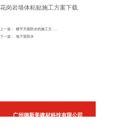
花岗岩墙体粘贴施工方案下载
上一篇：
楼宇天面防水的施工方......
下一篇：
地下室防水
广州德新美建材科技有限公司
020-86074553